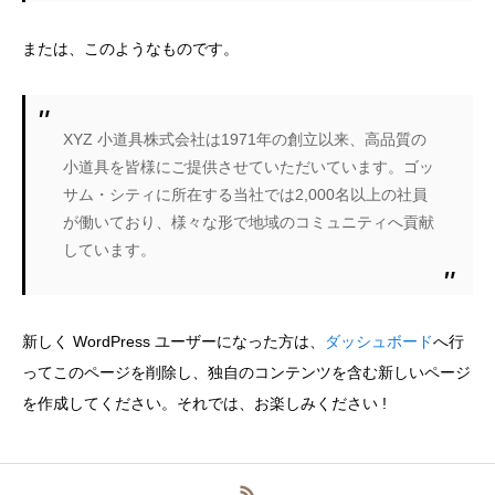
または、このようなものです。
XYZ 小道具株式会社は1971年の創立以来、高品質の
小道具を皆様にご提供させていただいています。ゴッ
サム・シティに所在する当社では2,000名以上の社員
が働いており、様々な形で地域のコミュニティへ貢献
しています。
新しく WordPress ユーザーになった方は、
ダッシュボード
へ行
ってこのページを削除し、独自のコンテンツを含む新しいページ
を作成してください。それでは、お楽しみください !